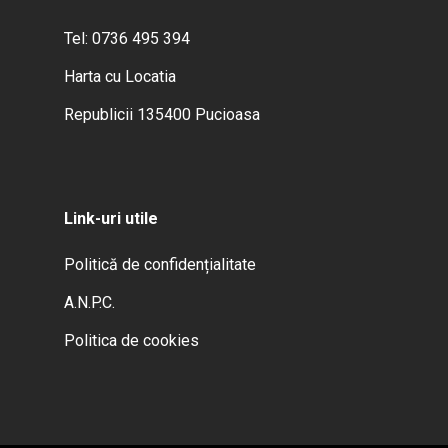
Tel: 0736 495 394
Harta cu Locatia
Republicii 135400 Pucioasa
Link-uri utile
Politică de confidențialitate
A.N.P.C.
Politica de cookies